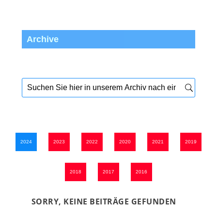
Archive
2024
2023
2022
2020
2021
2019
2018
2017
2016
SORRY, KEINE BEITRÄGE GEFUNDEN