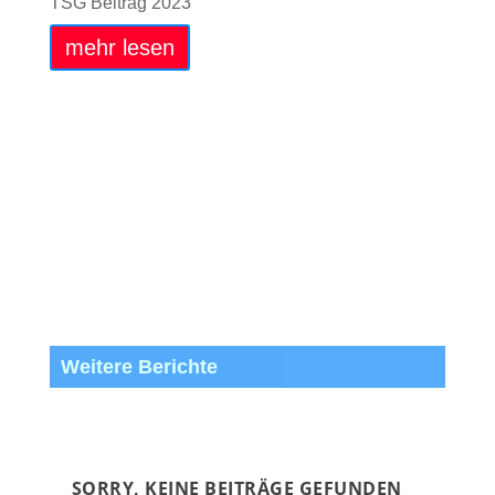
TSG Beitrag 2023
mehr lesen
Weitere Berichte
SORRY, KEINE BEITRÄGE GEFUNDEN