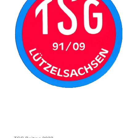
TSG Beitrag 2023